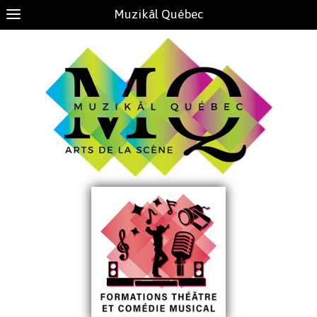
Muzikâl Québec