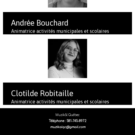
Andrée Bouchard
Animatrice activités municipales et scolaires
Clotilde Robitaille
Animatrice activités municipales et scolaires
Muzikâl Québec
Téléphone : 581-745-8972
muzikalqc@gmail.com