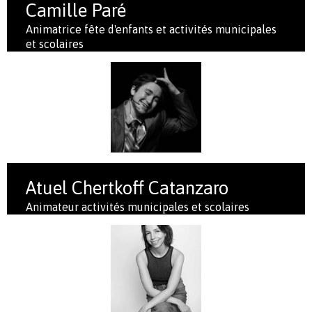
Camille Paré
Animatrice fête d'enfants et activités municipales
et scolaires
Atuel Chertkoff Catanzaro
Animateur activités municipales et scolaires