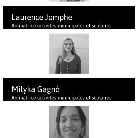
Laurence Jomphe
Animatrice activités municipales et scolaires
Milyka Gagné
Animatrice activités municipales et scolaires